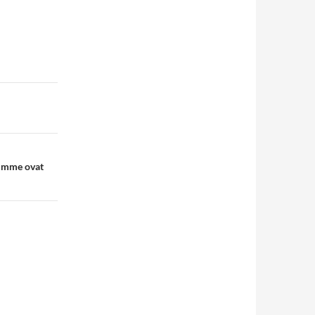
lumme ovat