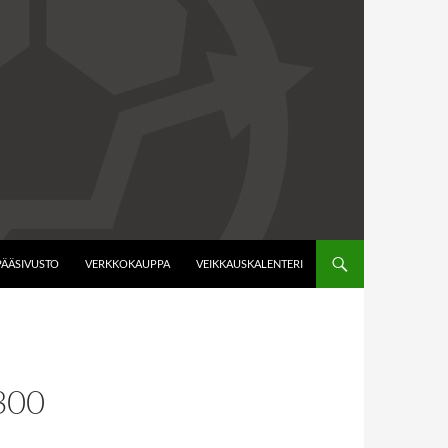
PÄÄSIVUSTO
VERKKOKAUPPA
VEIKKAUSKALENTERI
300