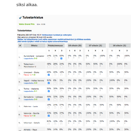
siksi aikaa.