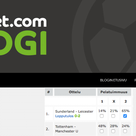
BLOGIN ETUSIVU