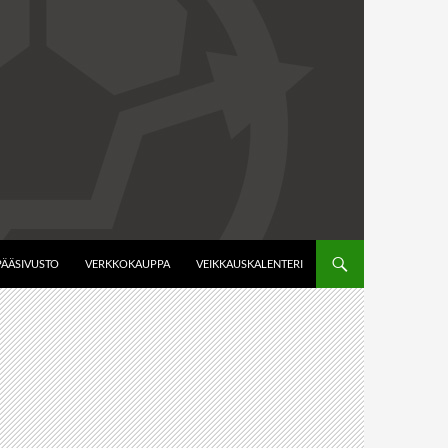
PÄÄSIVUSTO
VERKKOKAUPPA
VEIKKAUSKALENTERI