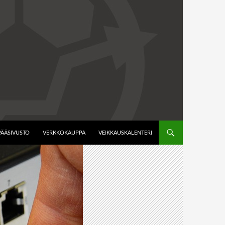
PÄÄSIVUSTO
VERKKOKAUPPA
VEIKKAUSKALENTERI