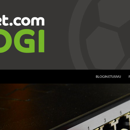
BLOGIN ETUSIVU